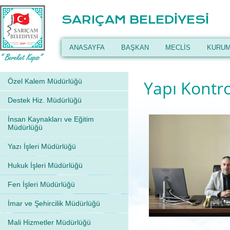
SARIÇAM BELEDİYESİ
ANASAYFA
BAŞKAN
MECLİS
KURUM
Özel Kalem Müdürlüğü
Yapı Kontr
Destek Hiz. Müdürlüğü
İnsan Kaynakları ve Eğitim
Müdürlüğü
Yazı İşleri Müdürlüğü
Hukuk İşleri Müdürlüğü
Fen İşleri Müdürlüğü
İmar ve Şehircilik Müdürlüğü
Mali Hizmetler Müdürlüğü