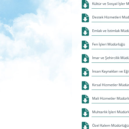
Kültür ve Sosyal İşler
Destek Hizmetleri Müd
Emlak ve İstimlak Müd
Fen İşleri Müdürlüğü
İmar ve Şehircilik Müd
İnsan Kaynakları ve Eğ
Kırsal Hizmetler Müdü
Mali Hizmetler Müdürl
Muhtarlık İşleri Müdür
Özel Kalem Müdürlüğü