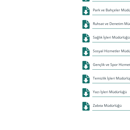
Park ve Bahçeler Müdü
Ruhsat ve Denetim Mü
Sağlık İşleri Müdürlüğü
Sosyal Hizmetler Müdü
Gençlik ve Spor Hizme
Temizlik İşleri Müdürl
Yazı İşleri Müdürlüğü
Zabıta Müdürlüğü