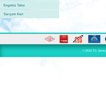
Engelsiz Taksi
Sarıçam Kart
©
2022 T.C. Sarıç